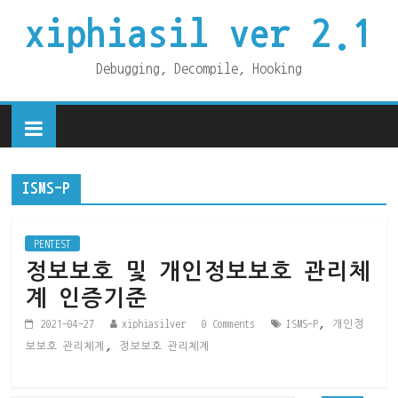
xiphiasil ver 2.1
Debugging, Decompile, Hooking
ISMS-P
PENTEST
정보보호 및 개인정보보호 관리체
계 인증기준
,
2021-04-27
xiphiasilver
0 Comments
ISMS-P
개인정
,
보보호 관리체계
정보보호 관리체계