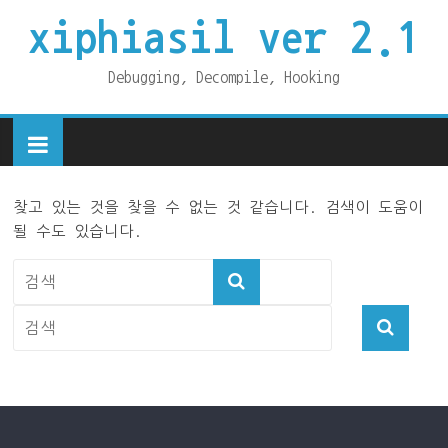
xiphiasil ver 2.1
Debugging, Decompile, Hooking
찾고 있는 것을 찾을 수 없는 것 같습니다. 검색이 도움이
될 수도 있습니다.